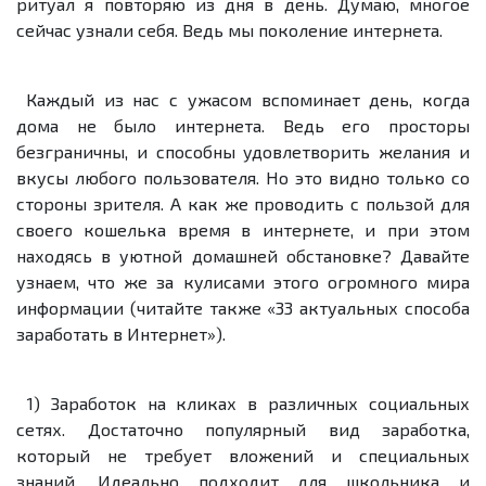
ритуал я повторяю из дня в день. Думаю, многое
сейчас узнали себя. Ведь мы поколение интернета.
Каждый из нас с ужасом вспоминает день, когда
дома не было интернета. Ведь его просторы
безграничны, и способны удовлетворить желания и
вкусы любого пользователя. Но это видно только со
стороны зрителя. А как же проводить с пользой для
своего кошелька время в интернете, и при этом
находясь в уютной домашней обстановке? Давайте
узнаем, что же за кулисами этого огромного мира
информации (читайте также «33 актуальных способа
заработать в Интернет»).
1) Заработок на кликах в различных социальных
сетях. Достаточно популярный вид заработка,
который не требует вложений и специальных
знаний. Идеально подходит для школьника и