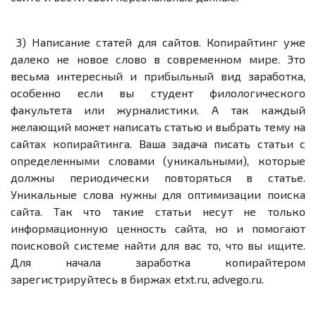
3) Написание статей для сайтов. Копирайтинг уже
далеко не новое слово в современном мире. Это
весьма интересный и прибыльный вид заработка,
особенно если вы студент филологического
факультета или журналистики. А так каждый
желающий может написать статью и выбрать тему на
сайтах копирайтинга. Ваша задача писать статьи с
определенными словами (уникальными), которые
должны периодически повторяться в статье.
Уникальные слова нужны для оптимизации поиска
сайта. Так что такие статьи несут не только
информационную ценность сайта, но и помогают
поисковой системе найти для вас то, что вы ищите.
Для начала заработка копирайтером
зарегистрируйтесь в биржах etxt.ru, advego.ru.