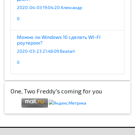
2020-04-03 19:04:20 Александр
0
Можно ли Windows 10 сделать WI-FI
роутером?
2020-03-23 21:46:09 Beatart
0
One, Two Freddy's coming for you