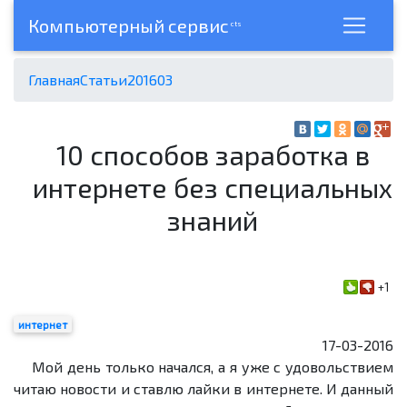
Компьютерный сервис
cts
Главная
Статьи
2016
03
10 способов заработка в
интернете без специальных
знаний
+1
интернет
17-03-2016
Мой день только начался, а я уже с удовольствием
читаю новости и ставлю лайки в интернете. И данный