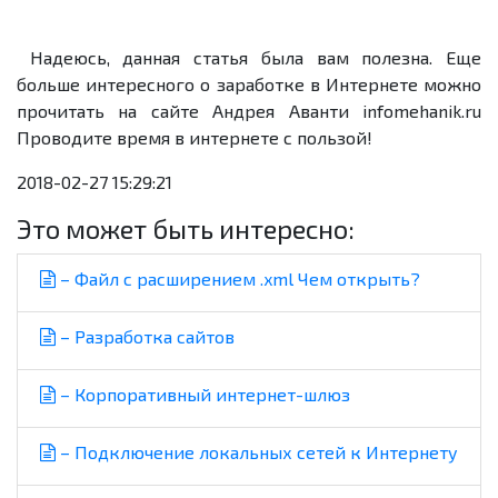
Надеюсь, данная статья была вам полезна. Еще
больше интересного о заработке в Интернете можно
прочитать на сайте Андрея Аванти
infomehanik
.ru
Проводите время в интернете с пользой!
2018-02-27 15:29:21
Это может быть интересно:
– Файл с расширением .xml Чем открыть?
– Разработка сайтов
– Корпоративный интернет-шлюз
– Подключение локальных сетей к Интернету