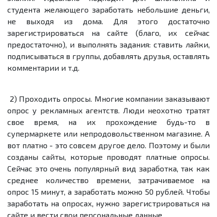
студента желающего заработать небольшие деньги,
не выходя из дома. Для этого достаточно
зарегистрироваться на сайте (благо, их сейчас
предостаточно), и выполнять задания: ставить лайки,
подписываться в группы, добавлять друзья, оставлять
комментарии и т.д.
2) Проходить опросы. Многие компании заказывают
опрос у рекламных агентств. Люди неохотно тратят
свое время, на их прохождение будь-то в
супермаркете или непродовольственном магазине. А
вот платно - это совсем другое дело. Поэтому и были
созданы сайты, которые проводят платные опросы.
Сейчас это очень популярный вид заработка, так как
среднее количество времени, затрачиваемое на
опрос 15 минут, а заработать можно 50 рублей. Чтобы
заработать на опросах, нужно зарегистрироваться на
сайте и вести свои персональные данные.