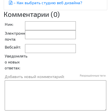
– Как выбрать студию веб дизайна?
Комментарии (0)
Ник:
Электронная
почта:
Вебсайт:
Уведомлять
о новых
ответах:
Разрешённые теги:
Добавить новый комментарий: