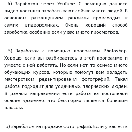
4) Заработок через YouTube. С помощью данного
видео хостинга зарабатывают сейчас много людей. В
основном размещением рекламы происходит в
самих видеороликах. Очень хороший способ
заработка, особенно если у вас много просмотров.
5) Заработок c помощью программы Photoshop.
Хорошо, если вы разбираетесь в этой программе и
умеете с ней работать. Но если нет, то сейчас много
обучающих курсов, которые помогут вам овладеть
мастерством редактирования фотографий. Такая
работа подходит для усидчивых, творческих людей.
В данном направлении есть работа на постоянной
основе удаленно, что бесспорно является большим
плюсом.
6) Заработок на продаже фотографий. Если у вас есть