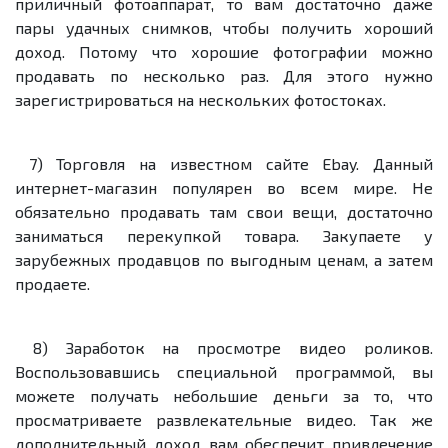
приличный фотоаппарат, то вам достаточно даже
пары удачных снимков, чтобы получить хороший
доход. Потому что хорошие фотографии можно
продавать по несколько раз. Для этого нужно
зарегистрироваться на нескольких фотостоках.
7) Торговля на известном сайте Ebay. Данный
интернет-магазин популярен во всем мире. Не
обязательно продавать там свои вещи, достаточно
заниматься перекупкой товара. Закупаете у
зарубежных продавцов по выгодным ценам, а затем
продаете.
8) Заработок на просмотре видео роликов.
Воспользовавшись специальной программой, вы
можете получать небольшие деньги за то, что
просматриваете развлекательные видео. Так же
дополнительный доход вам обеспечит привлечение