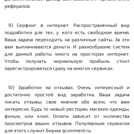
рефералов.
9) Серфинг в интернет. Распространённый вид
подработки для тех, у кого есть свободное время.
Ваша задача переходить на различные сайты. За это
вам выплачиваются деньги. И разнообразие систем
для данной работы много на просторах интернет.
Чтобы получать нормальную прибыль стоит
зарегистрироваться сразу на многих сервисах.
10) Заработок на отзывах. Очень интересный и
достаточно простой вид заработка. Ваша задача
писать отзывы, свое мнение обо всем, что вам
интересно. Будь то новый ресторан, магазин одежды,
фильм, или клип. Оплата зависит от количества
просмотров ваших отзывов. Популярным сервисом
для этого служит биржа qcomment.ru.