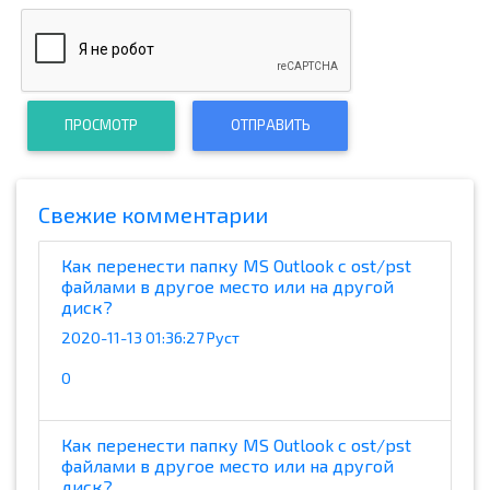
ПРОСМОТР
ОТПРАВИТЬ
Cвежие комментарии
Как перенести папку MS Outlook с ost/pst
файлами в другое место или на другой
диск?
2020-11-13 01:36:27 Руст
0
Как перенести папку MS Outlook с ost/pst
файлами в другое место или на другой
диск?