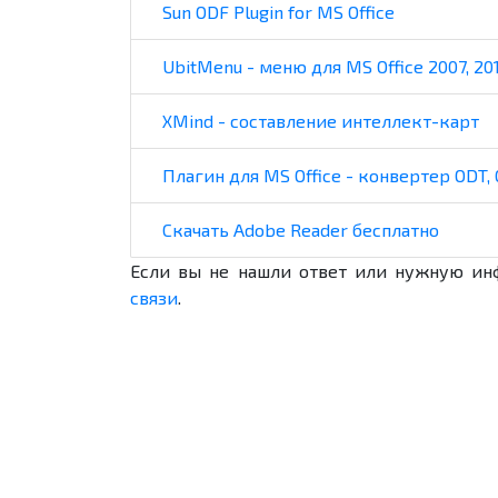
Sun ODF Plugin for MS Office
UbitMenu - меню для MS Office 2007, 201
XMind - составление интеллект-карт
Плагин для MS Office - конвертер ODT, 
Скачать Adobe Reader бесплатно
Если вы не нашли ответ или нужную ин
связи
.