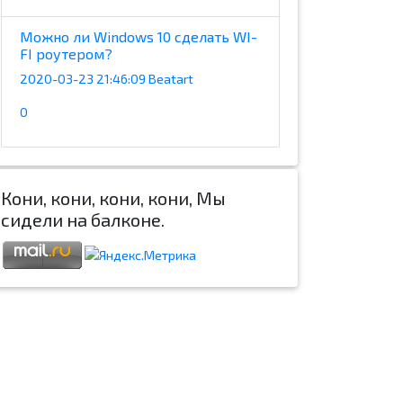
Можно ли Windows 10 сделать WI-
FI роутером?
2020-03-23 21:46:09 Beatart
0
Кони, кони, кони, кони, Мы
сидели на балконе.