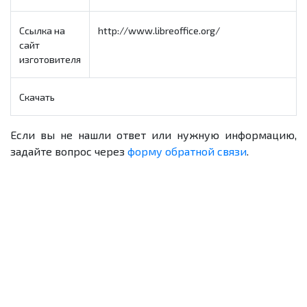
Ссылка на
http://www.libreoffice.org/
сайт
изготовителя
Скачать
Если вы не нашли ответ или нужную информацию,
задайте вопрос через
форму обратной связи
.