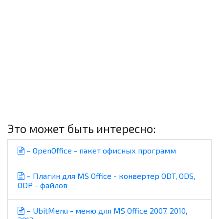
Это может быть интересно:
– OpenOffice - пакет офисных программ
– Плагин для MS Office - конвертер ODT, ODS,
ODP - файлов
– UbitMenu - меню для MS Office 2007, 2010,