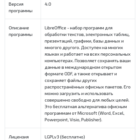
Версия
4.0
программы
Описание
LibreOffice - набор программ для
программы
обработки текстов, электронных таблиц,
презентаций, графики, базы данных и
многого другого. Доступен на многих
языках и работает на всех персональных
компьютерах. Позволяет сохранять ваши
данные в международном открытом
формате ODF, а также открывает и
сохраняет файлы других
распространённых офисных пакетов. Его
можно загрузить и использовать
совершенно свободно для любых целей.
Это бесплатная альтернатива офисным
программам от Microsoft (Word, Excel,
Powerpoint, Visio, Publisher).
Лицензия
LGPLv3 (бесплатно)