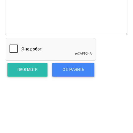
ПРОСМОТР
ОТПРАВИТЬ