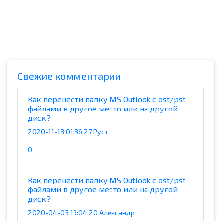
Cвежие комментарии
Как перенести папку MS Outlook с ost/pst
файлами в другое место или на другой
диск?
2020-11-13 01:36:27 Руст
0
Как перенести папку MS Outlook с ost/pst
файлами в другое место или на другой
диск?
2020-04-03 19:04:20 Александр