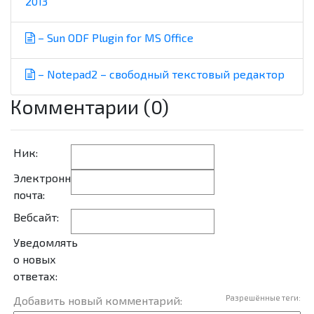
2013
– Sun ODF Plugin for MS Office
– Notepad2 – свободный текстовый редактор
Комментарии (0)
Ник:
Электронная
почта:
Вебсайт:
Уведомлять
о новых
ответах:
Разрешённые теги:
Добавить новый комментарий: