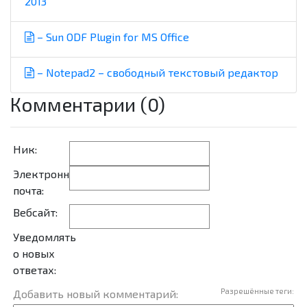
2013
– Sun ODF Plugin for MS Office
– Notepad2 – свободный текстовый редактор
Комментарии (0)
Ник:
Электронная
почта:
Вебсайт:
Уведомлять
о новых
ответах:
Разрешённые теги:
Добавить новый комментарий: