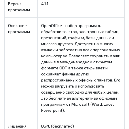
Версия
4.1.1
программы
Описание
OpenOffice - набор программ для
программы
обработки текстов, электронных таблиц,
презентаций, графики, базы данных и
многого другого. Доступен на многих
языках и работает на всех персональных
компьютерах. Позволяет сохранять ваши
данные в международном открытом
формате ODF, а также открывает и
сохраняет файлы других
распространённых офисных пакетов. Его
можно загрузить и использовать
совершенно свободно для любых целей.
Это бесплатная альтернатива офисным
программам от Microsoft (Word, Excel,
Powerpoint).
Лицензия
LGPL (бесплатно)