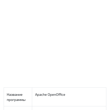
Название
Apache OpenOffice
программы