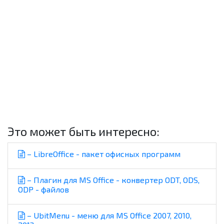
Это может быть интересно:
– LibreOffice - пакет офисных программ
– Плагин для MS Office - конвертер ODT, ODS,
ODP - файлов
– UbitMenu - меню для MS Office 2007, 2010,