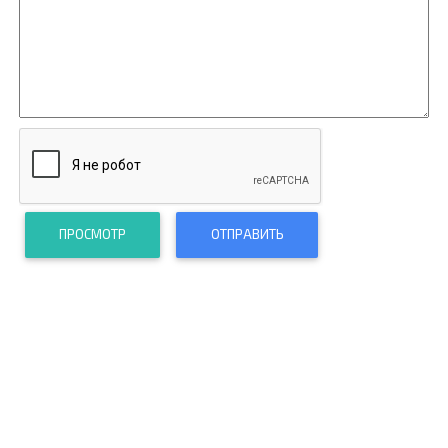
ПРОСМОТР
ОТПРАВИТЬ