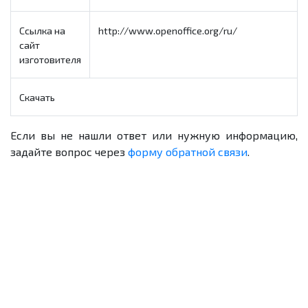
Ссылка на
http://www.openoffice.org/ru/
сайт
изготовителя
Скачать
Если вы не нашли ответ или нужную информацию,
задайте вопрос через
форму обратной связи
.