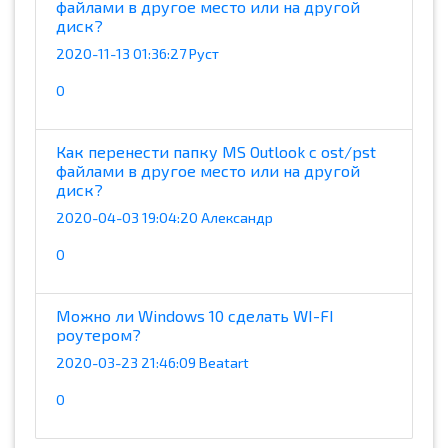
файлами в другое место или на другой
диск?
2020-11-13 01:36:27 Руст
0
Как перенести папку MS Outlook с ost/pst
файлами в другое место или на другой
диск?
2020-04-03 19:04:20 Александр
0
Можно ли Windows 10 сделать WI-FI
роутером?
2020-03-23 21:46:09 Beatart
0