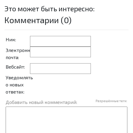
Это может быть интересно:
Комментарии (0)
Ник:
Электронная
почта:
Вебсайт:
Уведомлять
о новых
ответах:
Разрешённые теги:
Добавить новый комментарий: