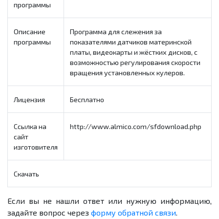
программы
Описание
Программа для слежения за
программы
показателями датчиков материнской
платы, видеокарты и жёстких дисков, с
возможностью регулирования скорости
вращения установленных кулеров.
Лицензия
Бесплатно
Ссылка на
http://www.almico.com/sfdownload.php
сайт
изготовителя
Скачать
Если вы не нашли ответ или нужную информацию,
задайте вопрос через
форму обратной связи
.