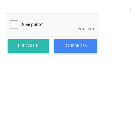
ПРОСМОТР
ОТПРАВИТЬ