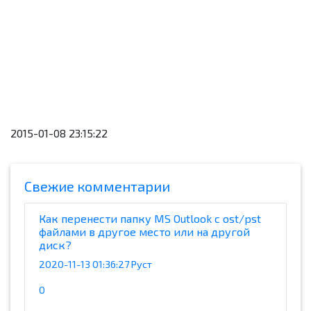
2015-01-08 23:15:22
Cвежие комментарии
Как перенести папку MS Outlook с ost/pst
файлами в другое место или на другой
диск?
2020-11-13 01:36:27 Руст
0