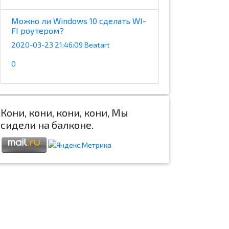
Можно ли Windows 10 сделать WI-
FI роутером?
2020-03-23 21:46:09 Beatart
0
Кони, кони, кони, кони, Мы
сидели на балконе.