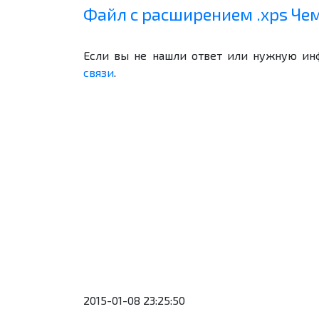
Файл с расширением .xps Че
Если вы не нашли ответ или нужную ин
связи
.
2015-01-08 23:25:50