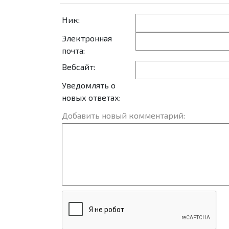
Ник:
Электронная
почта:
Вебсайт:
Уведомлять о
новых ответах:
Добавить новый комментарий: