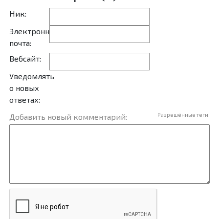
Ник:
Электронная
почта:
Вебсайт:
Уведомлять
о новых
ответах:
Разрешённые теги:
Добавить новый комментарий: