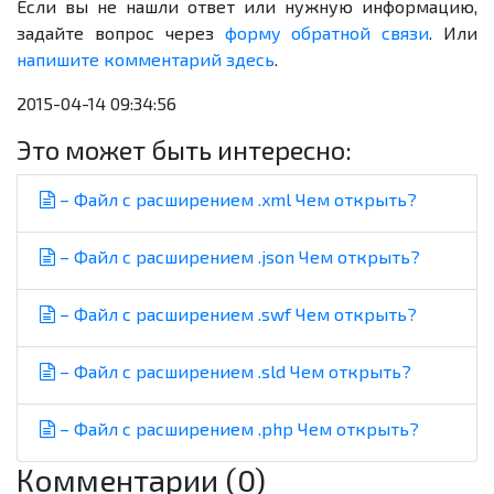
Если вы не нашли ответ или нужную информацию,
задайте вопрос через
форму обратной связи
. Или
напишите комментарий здесь
.
2015-04-14 09:34:56
Это может быть интересно:
– Файл с расширением .xml Чем открыть?
– Файл с расширением .json Чем открыть?
– Файл с расширением .swf Чем открыть?
– Файл с расширением .sld Чем открыть?
– Файл с расширением .php Чем открыть?
Комментарии (0)