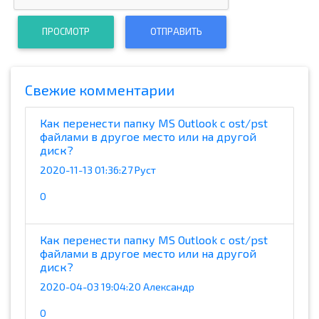
ПРОСМОТР
ОТПРАВИТЬ
Cвежие комментарии
Как перенести папку MS Outlook с ost/pst
файлами в другое место или на другой
диск?
2020-11-13 01:36:27 Руст
0
Как перенести папку MS Outlook с ost/pst
файлами в другое место или на другой
диск?
2020-04-03 19:04:20 Александр
0