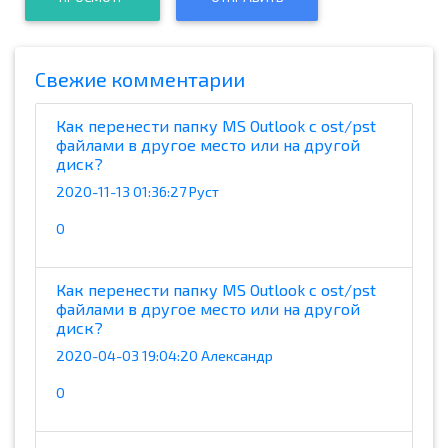
Cвежие комментарии
Как перенести папку MS Outlook с ost/pst
файлами в другое место или на другой
диск?
2020-11-13 01:36:27 Руст
0
Как перенести папку MS Outlook с ost/pst
файлами в другое место или на другой
диск?
2020-04-03 19:04:20 Александр
0