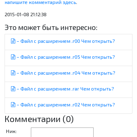
напишите комментарий здесь
.
2015-01-08 21:12:38
Это может быть интересно:
– Файл с расширением .r00 Чем открыть?
– Файл с расширением .r05 Чем открыть?
– Файл с расширением .r04 Чем открыть?
– Файл с расширением .rar Чем открыть?
– Файл с расширением .r02 Чем открыть?
Комментарии (0)
Ник: