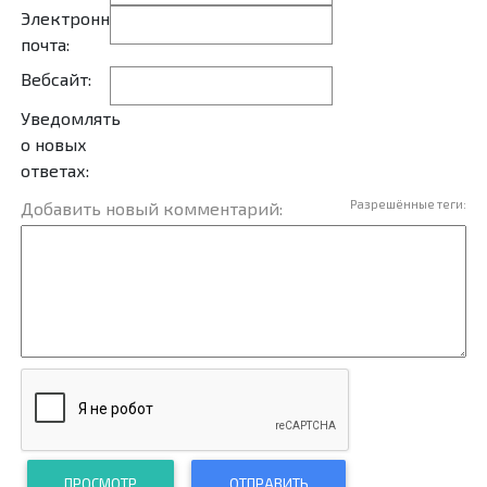
Электронная
почта:
Вебсайт:
Уведомлять
о новых
ответах:
Разрешённые теги:
Добавить новый комментарий:
ПРОСМОТР
ОТПРАВИТЬ