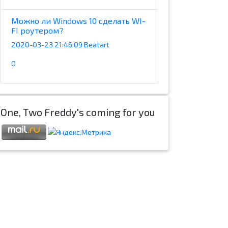
Можно ли Windows 10 сделать WI-
FI роутером?
2020-03-23 21:46:09 Beatart
0
One, Two Freddy's coming for you