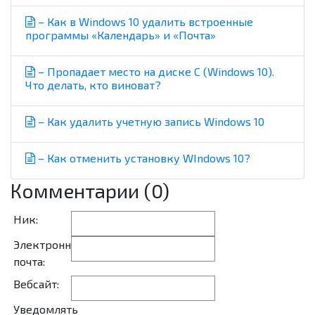
– Как в Windows 10 удалить встроенные
программы «Календарь» и «Почта»
– Пропадает место на диске C (Windows 10).
Что делать, кто виноват?
– Как удалить учетную запись Windows 10
– Как отменить установку WIndows 10?
Комментарии (0)
Ник:
Электронная
почта:
Вебсайт:
Уведомлять