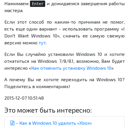
Нажимаем
и дожидаемся завершения работы
Enter
мастера.
Если этот способ по каким-то причинам не помог,
есть еще один вариант - использовать программу «I
Don't Want Windows 10», скачать ее самую свежую
версию можно
тут
.
Если Вы случайно установили Windows 10 и хотите
откатиться на Windows 7/8/8.1, возможно, Вам будет
интересно «
Как отменить установку Windows 10
»
А почему Вы не хотите переходить на Windows 10?
Поделитесь в комментариях!
2015-12-07 10:51:48
Это может быть интересно:
– Как в Windows 10 удалить «Xbox»