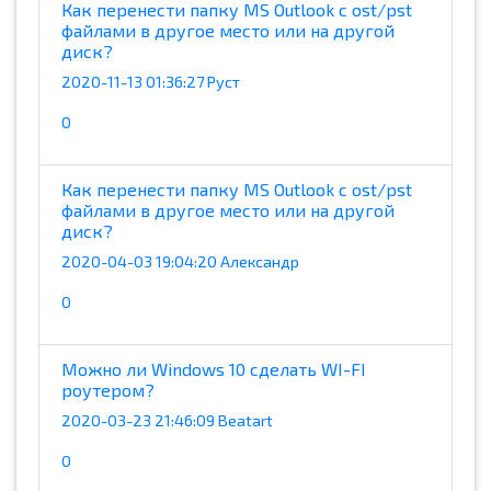
Как перенести папку MS Outlook с ost/pst
файлами в другое место или на другой
диск?
2020-11-13 01:36:27 Руст
0
Как перенести папку MS Outlook с ost/pst
файлами в другое место или на другой
диск?
2020-04-03 19:04:20 Александр
0
Можно ли Windows 10 сделать WI-FI
роутером?
2020-03-23 21:46:09 Beatart
0