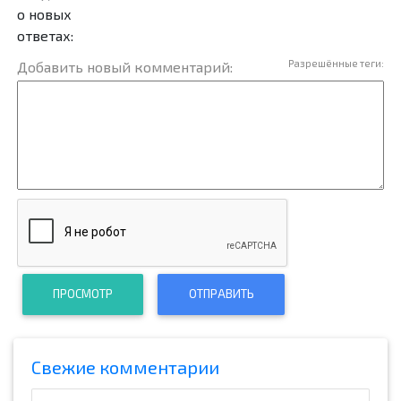
о новых
ответах:
Разрешённые теги:
Добавить новый комментарий:
ПРОСМОТР
ОТПРАВИТЬ
Cвежие комментарии