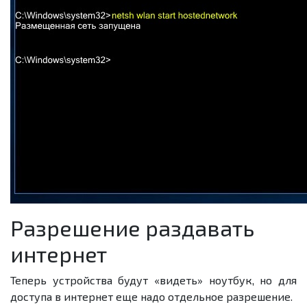
Разрешение раздавать
интернет
Теперь устройства будут «видеть» ноутбук, но для
доступа в интернет еще надо отдельное разрешение.