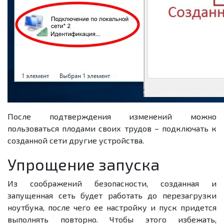
После подтверждения изменений можно
пользоваться плодами своих трудов – подключать к
созданной сети другие устройства.
Упрощение запуска
Из соображений безопасности, созданная и
запущенная сеть будет работать до перезагрузки
ноутбука, после чего ее настройку и пуск придется
выполнять повторно. Чтобы этого избежать,