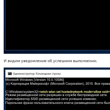
И видим уведомление об успешном выполнении.