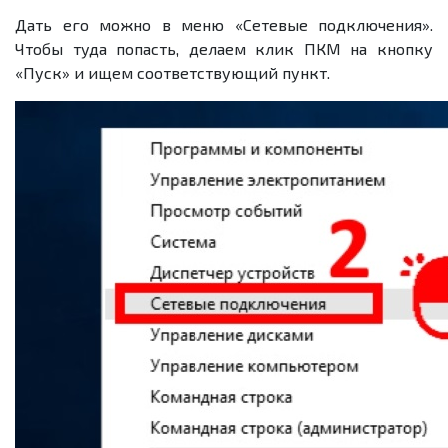
Дать его можно в меню «Сетевые подключения».
Чтобы туда попасть, делаем клик ПКМ на кнопку
«Пуск» и ищем соответствующий пункт.