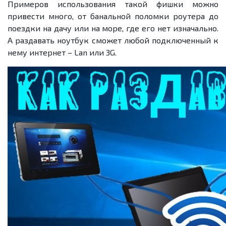
Примеров использования такой фишки можно
привести много, от банальной поломки роутера до
поездки на дачу или на море, где его нет изначально.
А раздавать ноутбук сможет любой подключенный к
нему интернет – Lan или 3G.