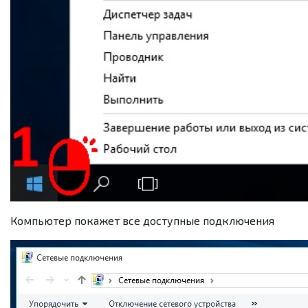
Компьютер покажет все доступные подключения