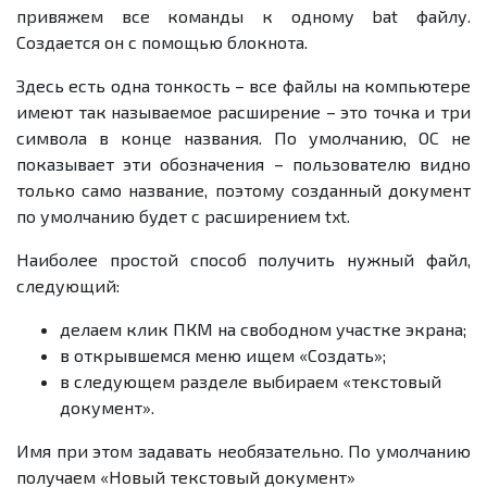
привяжем все команды к одному bat файлу.
Создается он с помощью блокнота.
Здесь есть одна тонкость – все файлы на компьютере
имеют так называемое расширение – это точка и три
символа в конце названия. По умолчанию, ОС не
показывает эти обозначения – пользователю видно
только само название, поэтому созданный документ
по умолчанию будет с расширением txt.
Наиболее простой способ получить нужный файл,
следующий:
делаем клик ПКМ на свободном участке экрана;
в открывшемся меню ищем «Создать»;
в следующем разделе выбираем «текстовый
документ».
Имя при этом задавать необязательно. По умолчанию
получаем «Новый текстовый документ»