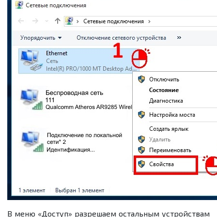
В меню «Доступ» разрешаем остальным устройствам