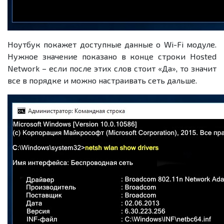
Ноутбук покажет доступные данные о Wi-Fi модуле.
Нужное значение показано в конце строки Hosted
Network – если после этих слов стоит «Да», то значит
все в порядке и можно настраивать сеть дальше.