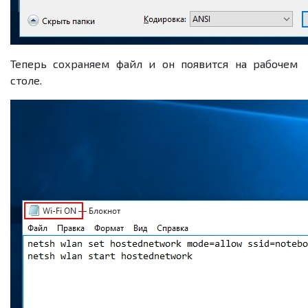
Теперь сохраняем файл и он появится на рабочем
столе.