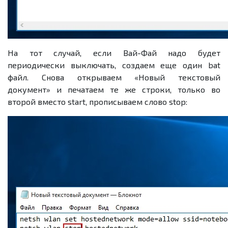
На тот случай, если Вай-Фай надо будет
периодически выключать, создаем еще один bat
файл. Снова открываем «Новый текстовый
документ» и печатаем те же строки, только во
второй вместо start, прописываем слово stop: