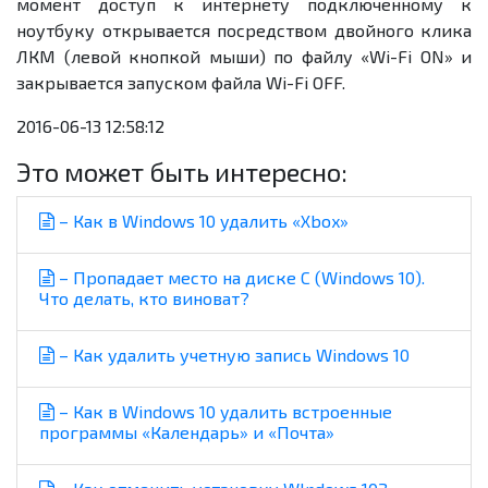
момент доступ к интернету подключенному к
ноутбуку открывается посредством двойного клика
ЛКМ (левой кнопкой мыши) по файлу «Wi-Fi ON» и
закрывается запуском файла Wi-Fi OFF.
2016-06-13 12:58:12
Это может быть интересно:
– Как в Windows 10 удалить «Xbox»
– Пропадает место на диске C (Windows 10).
Что делать, кто виноват?
– Как удалить учетную запись Windows 10
– Как в Windows 10 удалить встроенные
программы «Календарь» и «Почта»