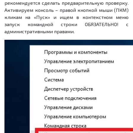
рекомендуется сделать предварительную проверку.
Активируем консоль – правой кнопкой мыши (ПКМ)
кликам на «Пуск» и ищем в контекстном меню
запуск командной строки ОБЯЗАТЕЛЬНО! с
административными правами.