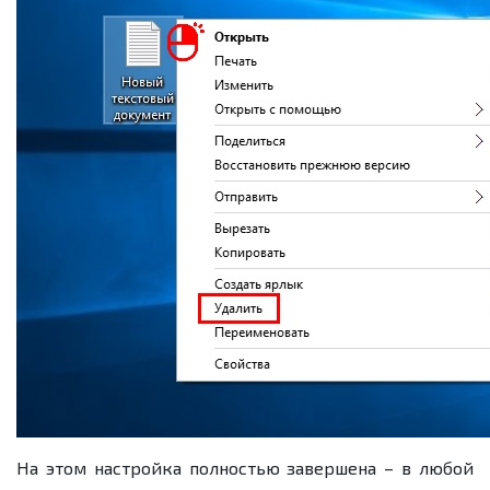
На этом настройка полностью завершена – в любой