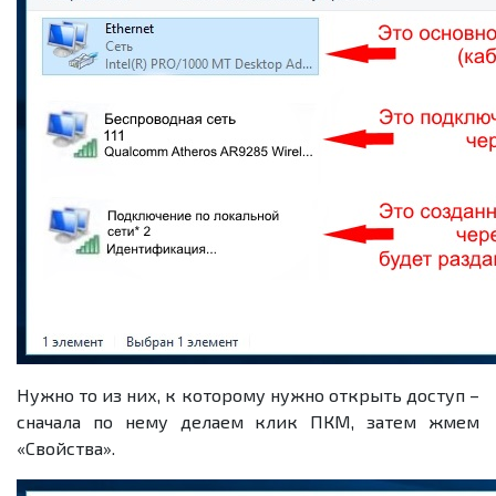
Нужно то из них, к которому нужно открыть доступ –
сначала по нему делаем клик ПКМ, затем жмем
«Свойства».