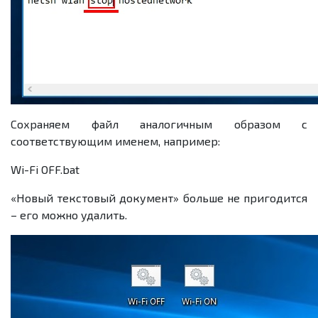
Сохраняем файл аналогичным образом с
соответствующим именем, например:
Wi-Fi OFF.bat
«Новый текстовый документ» больше не пригодится
– его можно удалить.