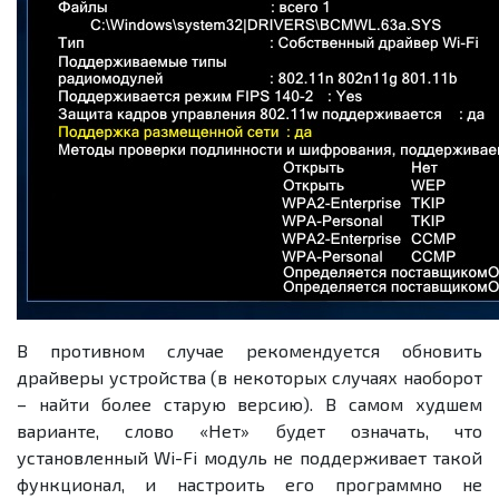
В противном случае рекомендуется обновить
драйверы устройства (в некоторых случаях наоборот
– найти более старую версию). В самом худшем
варианте, слово «Нет» будет означать, что
установленный Wi-Fi модуль не поддерживает такой
функционал, и настроить его программно не