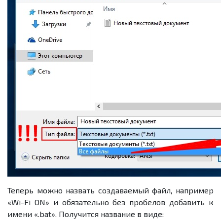
Теперь можно назвать создаваемый файл, например
«Wi-Fi ON» и обязательно без пробелов добавить к
имени «.bat». Получится название в виде: