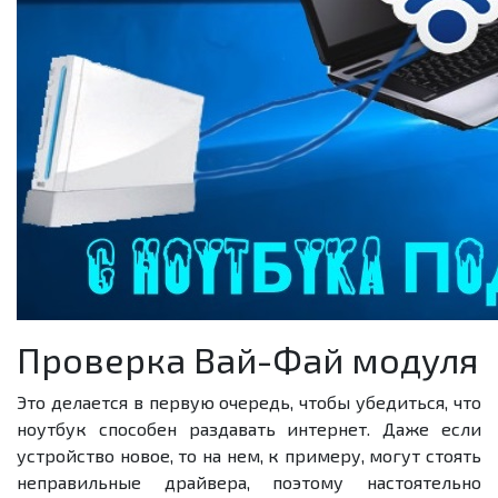
Проверка Вай-Фай модуля
Это делается в первую очередь, чтобы убедиться, что
ноутбук способен раздавать интернет. Даже если
устройство новое, то на нем, к примеру, могут стоять
неправильные драйвера, поэтому настоятельно