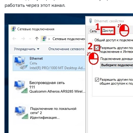
работать через этот канал.