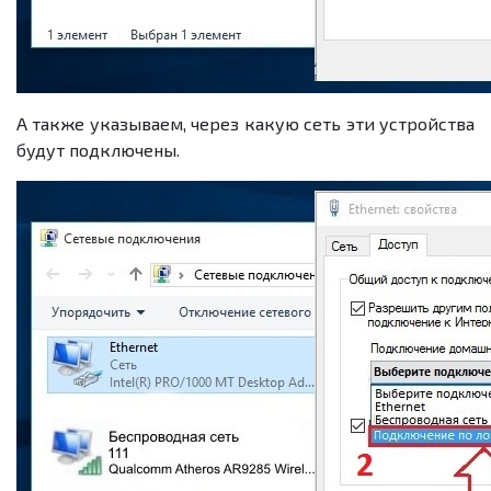
А также указываем, через какую сеть эти устройства
будут подключены.