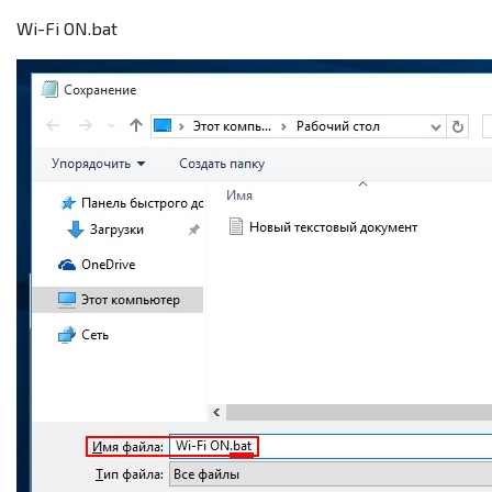
Wi-Fi ON.bat