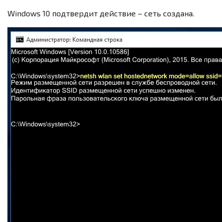
Windows 10 подтвердит действие – сеть создана.